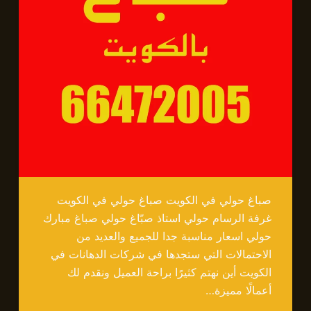
صباغ حولي في الكويت صباغ حولي في الكويت
غرفة الرسام حولي استاذ صبّاغ حولي صباغ مبارك
حولي اسعار مناسبة جدا للجميع والعديد من
الاحتمالات التي ستجدها في شركات الدهانات في
الكويت أين نهتم كثيرًا براحة العميل ونقدم لك
أعمالًا مميزة…