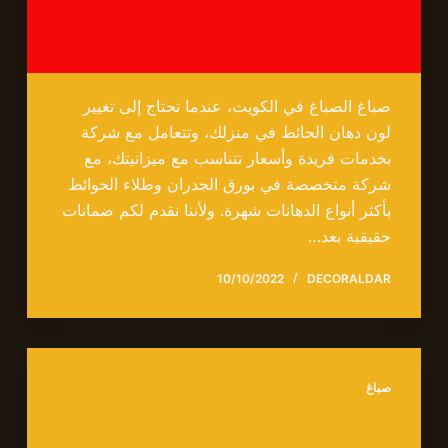
صباغ الصباغ في الكويت، عندما تحتاج إلى تغيير
لون دهان الحائط في منزلك، وتتعامل مع شركة
بخدمات فريدة وأسعار تتناسب مع ميزانيتك، مع
شركة متخصصة في بورق الجدران وطلاء الحوائط
بأكثر أنواع الدهانات شهرة. ولأننا نقدم لكم ضمانات
حقيقية بعد…
10/10/2022
DECORALDAR
صباغ
صباغ حولى 66472005