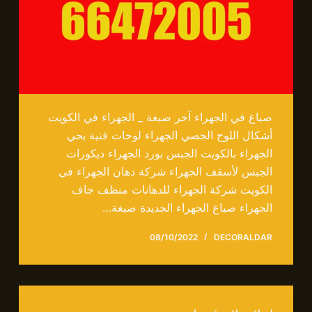
صباغ في الجهراء آخر صبغة _ الجهراء في الكويت
أشكال اللوح الجصي الجهراء لوحات فنية بحي
الجهراء بالكويت الجبس بورد الجهراء ديكورات
الجبس لأسقف الجهراء شركة دهان الجهراء في
الكويت شركة الجهراء للدهانات منظف جاف
الجهراء صباغ الجهراء الجديدة صبغة…
08/10/2022
DECORALDAR