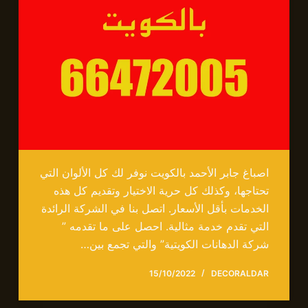
اصباغ جابر الأحمد بالكويت نوفر لك كل الألوان التي
تحتاجها، وكذلك كل حرية الاختيار وتقديم كل هذه
الخدمات بأقل الأسعار. اتصل بنا في الشركة الرائدة
التي تقدم خدمة مثالية. احصل على ما تقدمه ”
شركة الدهانات الكويتية” والتي تجمع بين…
15/10/2022
DECORALDAR