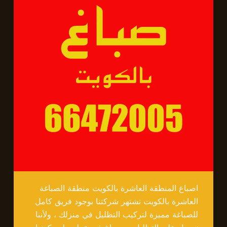
اصباغ المنطقة العاشرة بالكويت منطقة الصباغة
العاشرة بالكويت تشتهر شركتنا بوجود فريق كامل
للصباغة مميزة لتركيب التظليل في منزلك ، ولأننا