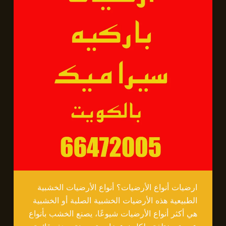
ارضيات أنواع الأرضيات؟ أنواع الأرضيات الخشبية
الطبيعية هذه الأرضيات الخشبية الصلبة أو الخشبية
هي أكثر أنواع الأرضيات شيوعًا، يصنع الخشب بأنواع