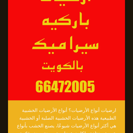
ارضيات أنواع الأرضيات؟ أنواع الأرضيات الخشبية
الطبيعية هذه الأرضيات الخشبية الصلبة أو الخشبية
هي أكثر أنواع الأرضيات شيوعًا، يصنع الخشب بأنواع