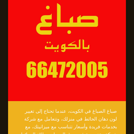
صباغ الصباغ في الكويت، عندما تحتاج إلى تغيير
لون دهان الحائط في منزلك، وتتعامل مع شركة
بخدمات فريدة وأسعار تتناسب مع ميزانيتك، مع