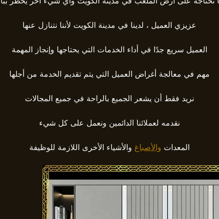
 تحتاجه على أرض الملعب في مدينة الكويت وأي شيء آخر يخطر ببا
عزيزي العميل ، لدينا في مدينة الكويت لأننا نتنازل عنها
العميل سريع جدًا في أداء الخدمات التي يحتاجها وإنجاز المهمة
مهم في معالجة أغراض العميل التي يتم تقديم الخدمة من أجلها
نريد فقط أن يشعر الجميع بالراحة في جميع المجالات
نقدمه لعملائنا الدائمين ونعمل على كل شيء
المعدات
والأصباغ
والأشياء الأخرى اللازمة للوظيفة