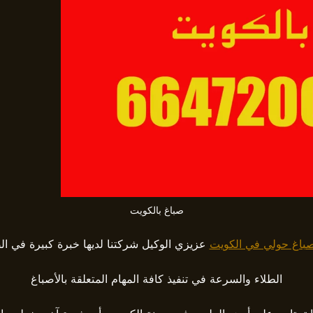
صباغ بالكويت
باغ حولي في الكويت
عزيزي الوكيل شركتنا لديها خبرة كبيرة في ال
الطلاء والسرعة في تنفيذ كافة المهام المتعلقة بالأصباغ