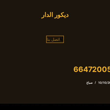
ديكور الدار
اتصل بنا
10/10/2
صباغ