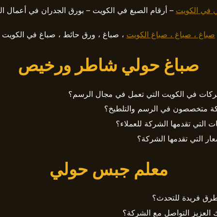
ي في الكويت
– أرقام الصبغ في الكويت – بورق الجدران في أعمال ال
صباغ ، صباغ ، صباغ الكويت
، صباغ ، ورق حائط ، صباغ في الكويت
صباغ حولي شاطر ورخيص
كات في الكويت التي تعمل في مجال الرسم؟
ة متخصصون في الرسم والتلطيخ؟
ت التي تقدمها الشركة للعملاء؟
ار التي تقدمها الشركة؟
معلم جبس حولي
طرق فريدة للتحدث؟
 العزيز التواصل مع الشركة؟