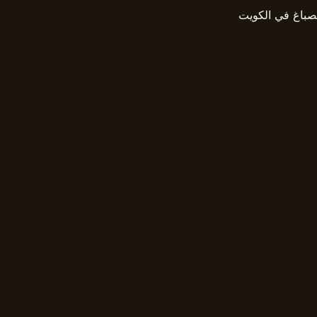
صباغ في الكويت