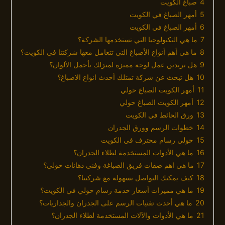
4
صباغ الكويت
5
أمهر الصباغ في الكويت
6
أمهر الصباغ في الكويت
7
ما هي التكنولوجيا التي تستخدمها الشركة؟
8
ما هي أهم أنواع الأصباغ التي تتعامل معها شركتنا في الكويت؟
9
هل تريدين عمل لوحة مميزة لمنزلك بأجمل الألوان؟
10
هل تبحث عن شركة تمتلك أحدث انواع الاصباغ؟
11
أمهر الكويت الصباغ حولي
12
أمهر الكويت الصباغ حولي
13
ورق الحائط في الكويت
14
خطوات الرسم وورق الجدران
15
حولي رسام محترف في الكويت
16
ما هي الأدوات المستخدمة لطلاء الجدران؟
17
ما هي اهم صفات فريق الصباغة وفني دهانات حولي؟
18
كيف يمكنك التواصل بسهولة مع شركتنا؟
19
ما هي مميزات أسعار خدمة رسام حولي في الكويت؟
20
ما هي أحدث تقنيات الرسم على الجدران والجداريات؟
21
ما هي الأدوات والآلات المستخدمة لطلاء الجدران؟