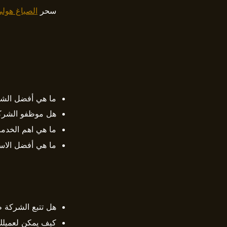
سحر
الصباغ هول
ما هي أفضل الشر
هل موظفو الشرك
ما هي اهم الخدما
ما هي أفضل الاسع
هل تتبع الشركة 
كيف يمكن لعميلك