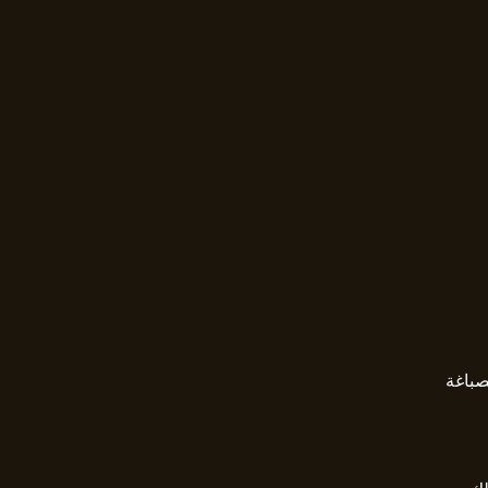
صباغة