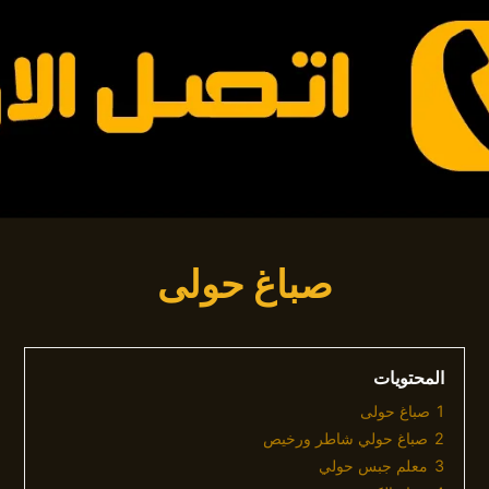
صباغ حولى
المحتويات
1
صباغ حولى
2
صباغ حولي شاطر ورخيص
3
معلم جبس حولي